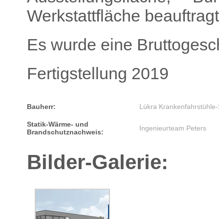
Werkstattfläche beauftragt
Es wurde eine Bruttogesch
Fertigstellung 2019
Bauherr:
Lükra Krankenfahrstühle
Statik-Wärme- und
Ingenieurteam Peters
Brandschutznachweis:
Bilder-Galerie: