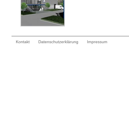
Kontakt
Datenschutzerklärung
Impressum