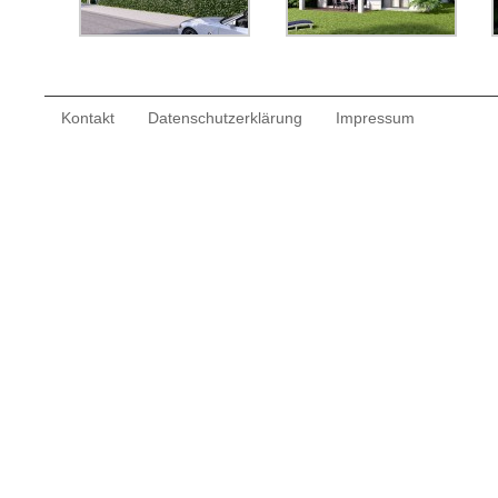
Kontakt
Datenschutzerklärung
Impressum