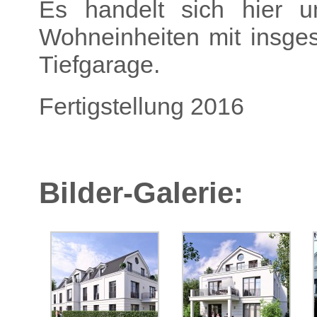
Es handelt sich hier u
Wohneinheiten mit insge
Tiefgarage.
Fertigstellung 2016
Bilder-Galerie: