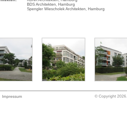
BDS Architekten, Hamburg
Spengler Wiescholek Architekten, Hamburg
© Copyright 2026.
Impressum