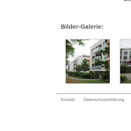
Bilder-Galerie:
Kontakt
Datenschutzerklärung