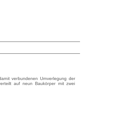
damit verbundenen Umverlegung der
erteilt auf neun Baukörper mit zwei